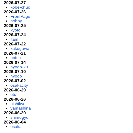
2026-07-27
kobe-chuo
2026-07-26
FrontPage
hobby
2026-07-25
kyoto
2026-07-24
itami
2026-07-22
kakogawa
2026-07-21
ootsu
2026-07-14
hyogo-ku
2026-07-10
hyogo
2026-07-02
osakacity
2026-06-29
etc
2026-06-26
nishikyo
yamashina
2026-06-20
shimogyo
2026-06-04
osaka