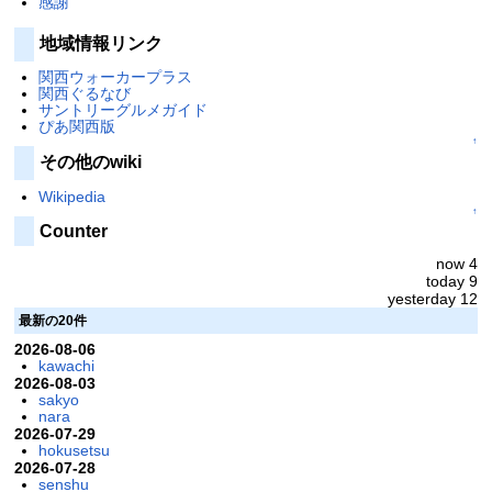
感謝
地域情報リンク
関西ウォーカープラス
関西ぐるなび
サントリーグルメガイド
ぴあ関西版
↑
その他のwiki
Wikipedia
↑
Counter
now 4
today 9
yesterday 12
最新の20件
2026-08-06
kawachi
2026-08-03
sakyo
nara
2026-07-29
hokusetsu
2026-07-28
senshu