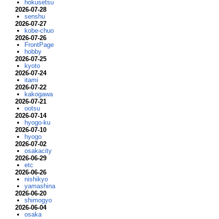
hokusetsu
2026-07-28
senshu
2026-07-27
kobe-chuo
2026-07-26
FrontPage
hobby
2026-07-25
kyoto
2026-07-24
itami
2026-07-22
kakogawa
2026-07-21
ootsu
2026-07-14
hyogo-ku
2026-07-10
hyogo
2026-07-02
osakacity
2026-06-29
etc
2026-06-26
nishikyo
yamashina
2026-06-20
shimogyo
2026-06-04
osaka