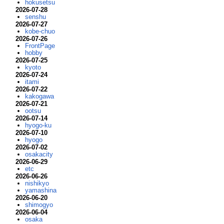
hokusetsu
2026-07-28
senshu
2026-07-27
kobe-chuo
2026-07-26
FrontPage
hobby
2026-07-25
kyoto
2026-07-24
itami
2026-07-22
kakogawa
2026-07-21
ootsu
2026-07-14
hyogo-ku
2026-07-10
hyogo
2026-07-02
osakacity
2026-06-29
etc
2026-06-26
nishikyo
yamashina
2026-06-20
shimogyo
2026-06-04
osaka