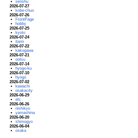
senshu
2026-07-27
kobe-chuo
2026-07-26
FrontPage
hobby
2026-07-25
kyoto
2026-07-24
itami
2026-07-22
kakogawa
2026-07-21
ootsu
2026-07-14
hyogo-ku
2026-07-10
hyogo
2026-07-02
kawachi
osakacity
2026-06-29
etc
2026-06-26
nishikyo
yamashina
2026-06-20
shimogyo
2026-06-04
osaka