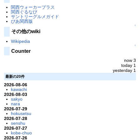
関西ウォーカープラス
関西ぐるなび
サントリーグルメガイド
ぴあ関西版
↑
その他のwiki
Wikipedia
↑
Counter
now 3
today 1
yesterday 1
最新の20件
2026-08-06
kawachi
2026-08-03
sakyo
nara
2026-07-29
hokusetsu
2026-07-28
senshu
2026-07-27
kobe-chuo
2026-07-26