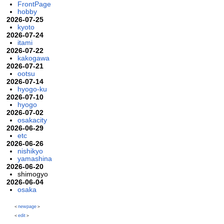
FrontPage
hobby
2026-07-25
kyoto
2026-07-24
itami
2026-07-22
kakogawa
2026-07-21
ootsu
2026-07-14
hyogo-ku
2026-07-10
hyogo
2026-07-02
osakacity
2026-06-29
etc
2026-06-26
nishikyo
yamashina
2026-06-20
shimogyo
2026-06-04
osaka
＜
newpage
＞
＜
edit
＞