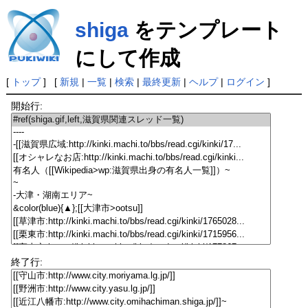
shiga
をテンプレート
にして作成
[
トップ
] [
新規
|
一覧
|
検索
|
最終更新
|
ヘルプ
|
ログイン
]
開始行:
終了行: