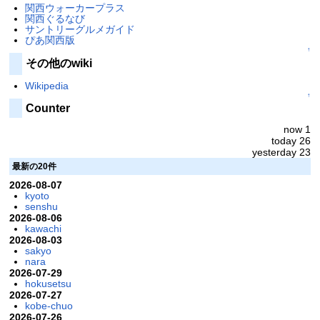
関西ウォーカープラス
関西ぐるなび
サントリーグルメガイド
ぴあ関西版
↑
その他のwiki
Wikipedia
↑
Counter
now 1
today 26
yesterday 23
最新の20件
2026-08-07
kyoto
senshu
2026-08-06
kawachi
2026-08-03
sakyo
nara
2026-07-29
hokusetsu
2026-07-27
kobe-chuo
2026-07-26