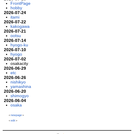
FrontPage
hobby
2026-07-24
itami
2026-07-22
kakogawa
2026-07-21
ootsu
2026-07-14
hyogo-ku
2026-07-10
hyogo
2026-07-02
osakacity
2026-06-29
etc
2026-06-26
nishikyo
yamashina
2026-06-20
shimogyo
2026-06-04
osaka
＜
newpage
＞
＜
edit
＞