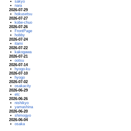
sakyo
nara
2026-07-29
hokusetsu
2026-07-27
kobe-chuo
2026-07-26
FrontPage
hobby
2026-07-24
itami
2026-07-22
kakogawa
2026-07-21
ootsu
2026-07-14
hyogo-ku
2026-07-10
hyogo
2026-07-02
osakacity
2026-06-29
etc
2026-06-26
nishikyo
yamashina
2026-06-20
shimogyo
2026-06-04
osaka