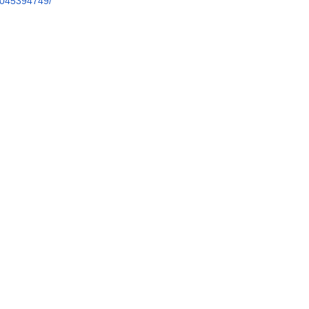
/1045394749/