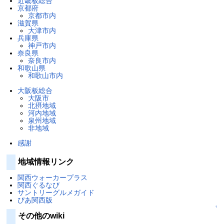
近畿板総合
京都府
京都市内
滋賀県
大津市内
兵庫県
神戸市内
奈良県
奈良市内
和歌山県
和歌山市内
大阪板総合
大阪市
北摂地域
河内地域
泉州地域
非地域
感謝
地域情報リンク
関西ウォーカープラス
関西ぐるなび
サントリーグルメガイド
ぴあ関西版
↑
その他のwiki