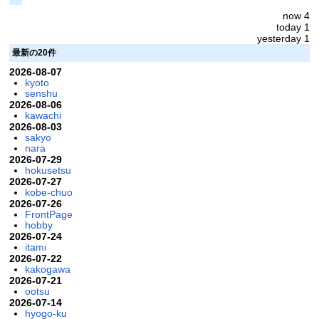
now 4
today 1
yesterday 1
最新の20件
2026-08-07
kyoto
senshu
2026-08-06
kawachi
2026-08-03
sakyo
nara
2026-07-29
hokusetsu
2026-07-27
kobe-chuo
2026-07-26
FrontPage
hobby
2026-07-24
itami
2026-07-22
kakogawa
2026-07-21
ootsu
2026-07-14
hyogo-ku