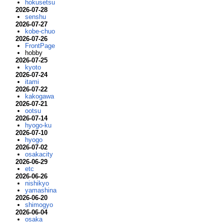
hokusetsu
2026-07-28
senshu
2026-07-27
kobe-chuo
2026-07-26
FrontPage
hobby
2026-07-25
kyoto
2026-07-24
itami
2026-07-22
kakogawa
2026-07-21
ootsu
2026-07-14
hyogo-ku
2026-07-10
hyogo
2026-07-02
osakacity
2026-06-29
etc
2026-06-26
nishikyo
yamashina
2026-06-20
shimogyo
2026-06-04
osaka