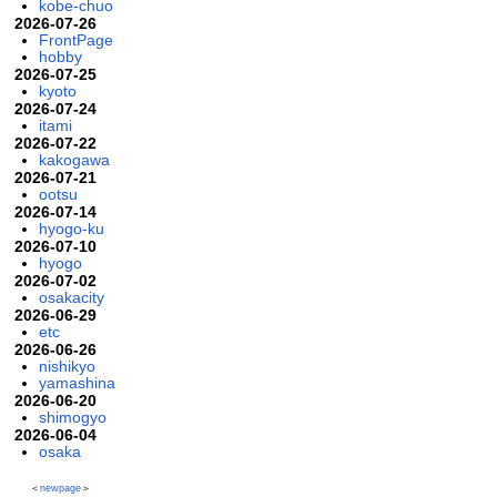
kobe-chuo
2026-07-26
FrontPage
hobby
2026-07-25
kyoto
2026-07-24
itami
2026-07-22
kakogawa
2026-07-21
ootsu
2026-07-14
hyogo-ku
2026-07-10
hyogo
2026-07-02
osakacity
2026-06-29
etc
2026-06-26
nishikyo
yamashina
2026-06-20
shimogyo
2026-06-04
osaka
＜
newpage
＞