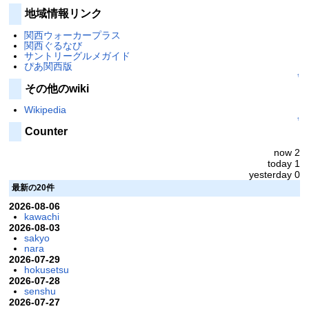
地域情報リンク
関西ウォーカープラス
関西ぐるなび
サントリーグルメガイド
ぴあ関西版
↑
その他のwiki
Wikipedia
↑
Counter
now 2
today 1
yesterday 0
最新の20件
2026-08-06
kawachi
2026-08-03
sakyo
nara
2026-07-29
hokusetsu
2026-07-28
senshu
2026-07-27